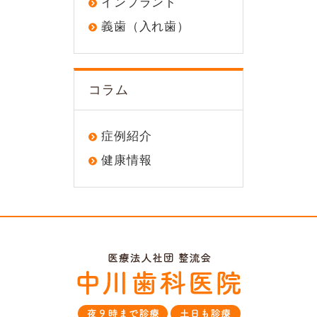
インプラント
義歯（入れ歯）
コラム
症例紹介
健康情報