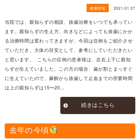
健康情報
2021.01.27
当院では、親知らずの相談、抜歯治療をいつでも承ってい
ます。親知らずの生え方、向きなどによっても抜歯にかか
る治療時間は変わってきますが、今回は症例をご紹介させ
ていただき、大体の目安として、参考にしていただきたい
と思います。 こちらの症例の患者様は、左右上下に親知
らずが生えていました。この方の場合、歯が割とまっすぐ
に生えていたので、麻酔から抜歯して止血までの所要時間
は上の親知らずは15〜20...
続きはこちら
去年の今頃