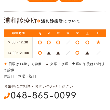
浦和診療所
★
日曜は14時まで診療
▲
火曜・水曜・土曜の午後は18時ま
で診療
休診日：木曜・祝日
お気軽にご相談・お問い合わせください