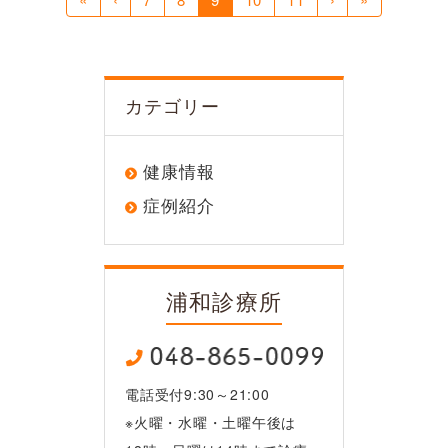
カテゴリー
健康情報
症例紹介
浦和診療所
電話受付9:30～21:00
※火曜・水曜・土曜午後は