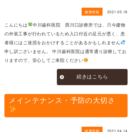
健康情報
2021.05.18
こんにちは
中川歯科医院 西川口診療所では、只今建物
の外装工事が行われているため入口付近の足元が悪く、患
者様にはご迷惑をおかけすることがあるかもしれません
申し訳ございません。 中川歯科医院は通常通り診療してお
りますので、安心してご来院ください
続きはこちら
メインテナンス・予防の大切さ
健康情報
2021.04.14