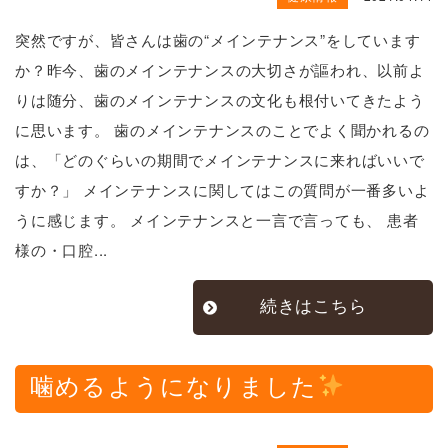
突然ですが、皆さんは歯の“メインテナンス”をしています
か？昨今、歯のメインテナンスの大切さが謳われ、以前よ
りは随分、歯のメインテナンスの文化も根付いてきたよう
に思います。 歯のメインテナンスのことでよく聞かれるの
は、「どのぐらいの期間でメインテナンスに来ればいいで
すか？」 メインテナンスに関してはこの質問が一番多いよ
うに感じます。 メインテナンスと一言で言っても、 患者
様の・口腔...
続きはこちら
噛めるようになりました