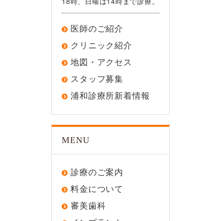
18時、日曜は14時まで診療。
医師のご紹介
クリニック紹介
地図・アクセス
スタッフ募集
浦和診療所新着情報
MENU
診療のご案内
料金について
審美歯科