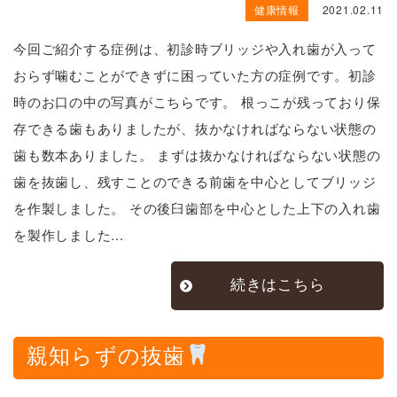
健康情報
2021.02.11
今回ご紹介する症例は、初診時ブリッジや入れ歯が入って
おらず噛むことができずに困っていた方の症例です。初診
時のお口の中の写真がこちらです。 根っこが残っており保
存できる歯もありましたが、抜かなければならない状態の
歯も数本ありました。 まずは抜かなければならない状態の
歯を抜歯し、残すことのできる前歯を中心としてブリッジ
を作製しました。 その後臼歯部を中心とした上下の入れ歯
を製作しました...
続きはこちら
親知らずの抜歯