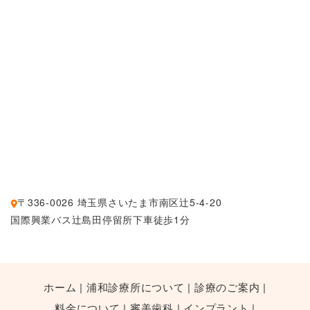
〒336-0026 埼玉県さいたま市南区辻5-4-20
国際興業バス辻島田停留所下車徒歩1分
ホーム
浦和診療所について
診療のご案内
料金について
審美歯科
インプラント