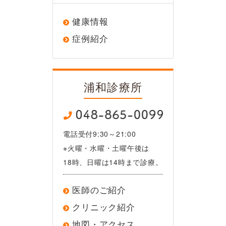
健康情報
症例紹介
浦和診療所
電話受付9:30～21:00
※火曜・水曜・土曜午後は
18時、日曜は14時まで診療。
医師のご紹介
クリニック紹介
地図・アクセス