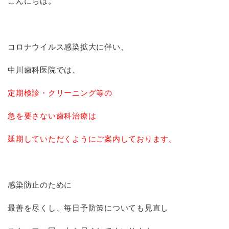
こんにちは。
コロナウイルス感染拡大に伴い、
中川歯科医院では、
定期検診・クリーニング等の
急を要さない歯科治療は
延期していただくようにご案内しております。
感染防止のために
最善を尽くし、毎日予防策についても見直し