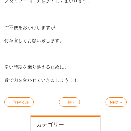
スタッフ一同、力を尽くしてまいります。
ご不便をおかけしますが、
何卒宜しくお願い致します。
辛い時期を乗り越えるために、
皆で力を合わせていきましょう！！
« Previous
一覧へ
Next »
カテゴリー