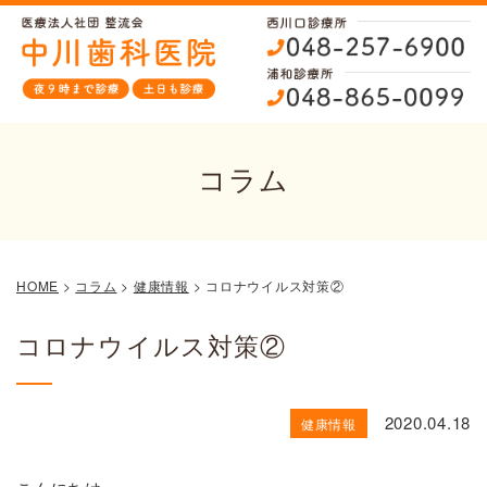
コラム
HOME
>
コラム
>
健康情報
>
コロナウイルス対策②
コロナウイルス対策②
2020.04.18
健康情報