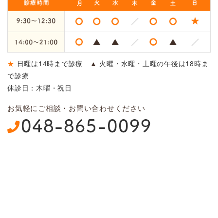
★
日曜は14時まで診療
▲
火曜・水曜・土曜の午後は18時ま
で診療
休診日：木曜・祝日
お気軽にご相談・お問い合わせください