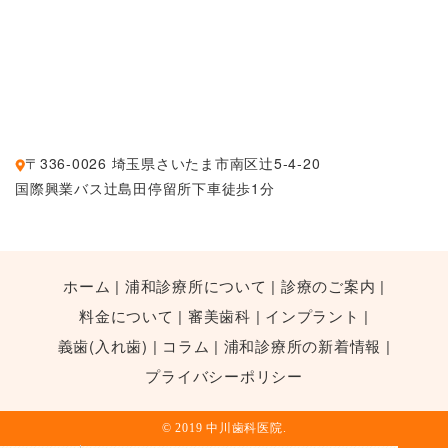
〒336-0026 埼玉県さいたま市南区辻5-4-20
国際興業バス辻島田停留所下車徒歩1分
ホーム
浦和診療所について
診療のご案内
料金について
審美歯科
インプラント
義歯(入れ歯)
コラム
浦和診療所の新着情報
プライバシーポリシー
© 2019 中川歯科医院.