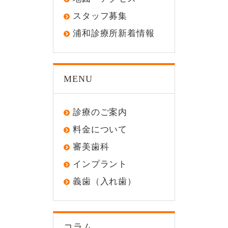
スタッフ募集
浦和診療所新着情報
MENU
診療のご案内
料金について
審美歯科
インプラント
義歯（入れ歯）
コラム