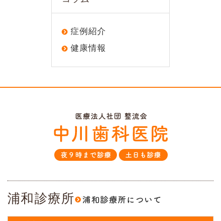
症例紹介
健康情報
浦和診療所