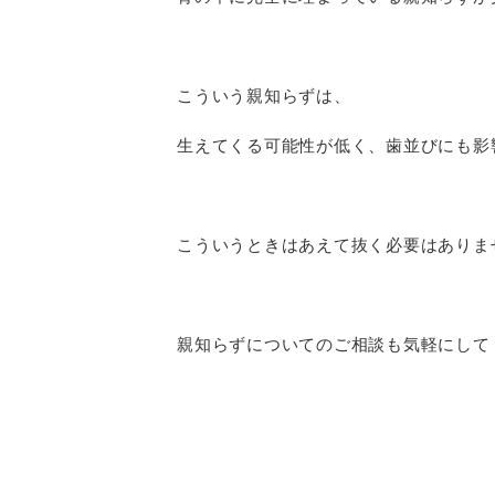
こういう親知らずは、
生えてくる可能性が低く、歯並びにも影
こういうときはあえて抜く必要はありま
親知らずについてのご相談も気軽にして