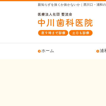
親知らずを抜くか抜かないか｜西川口・浦和
ホーム
浦