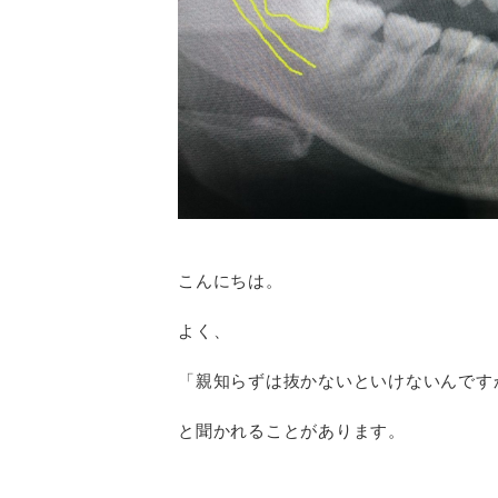
こんにちは。
よく、
「親知らずは抜かないといけないんです
と聞かれることがあります。