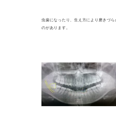
虫歯になったり、生え方により磨きづら
のがあります。