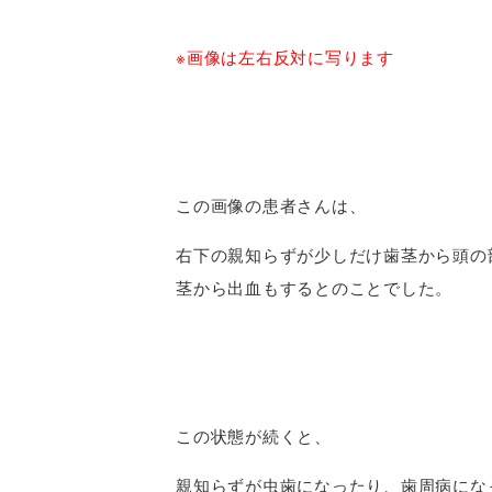
※画像は左右反対に写ります
この画像の患者さんは、
右下の親知らずが少しだけ歯茎から頭の
茎から出血もするとのことでした。
この状態が続くと、
親知らずが虫歯になったり、歯周病にな