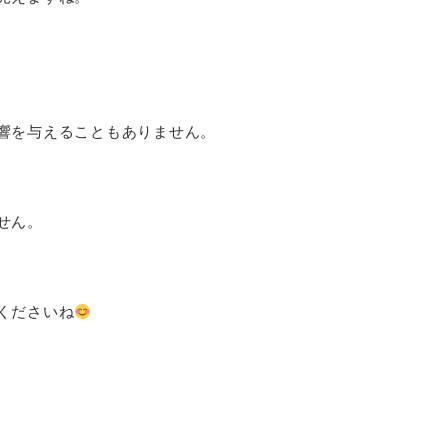
響を与えることもありません。
せん。
くださいね