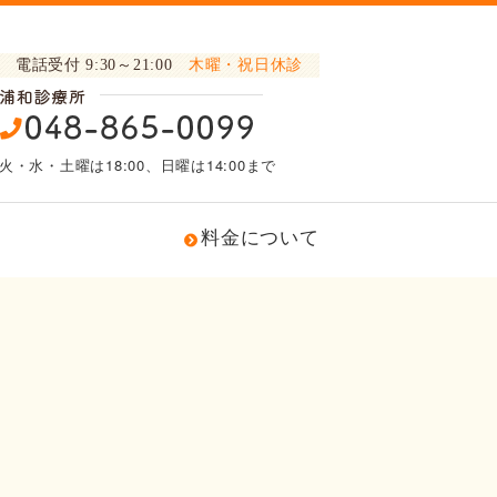
電話受付 9:30～21:00
木曜・祝日休診
火・水・土曜は18:00、日曜は14:00まで
料金について