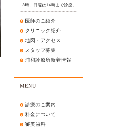
18時、日曜は14時まで診療。
医師のご紹介
クリニック紹介
地図・アクセス
スタッフ募集
浦和診療所新着情報
MENU
診療のご案内
料金について
審美歯科