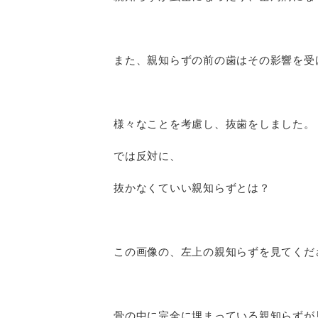
また、親知らずの前の歯はその影響を受
様々なことを考慮し、抜歯をしました。
では反対に、
抜かなくていい親知らずとは？
この画像の、左上の親知らずを見てくだ
骨の中に完全に埋まっている親知らずが