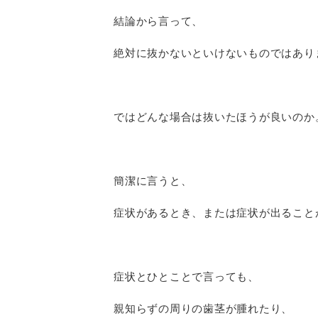
結論から言って、
絶対に抜かないといけないものではあり
ではどんな場合は抜いたほうが良いのか
簡潔に言うと、
症状があるとき、または症状が出ること
症状とひとことで言っても、
親知らずの周りの歯茎が腫れたり、