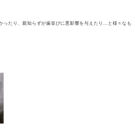
かったり、親知らずが歯並びに悪影響を与えたり…と様々なも