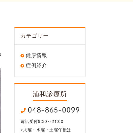
カテゴリー
5
健康情報
症例紹介
浦和診療所
電話受付9:30～21:00
※火曜・水曜・土曜午後は