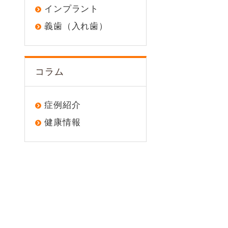
インプラント
義歯（入れ歯）
コラム
症例紹介
健康情報