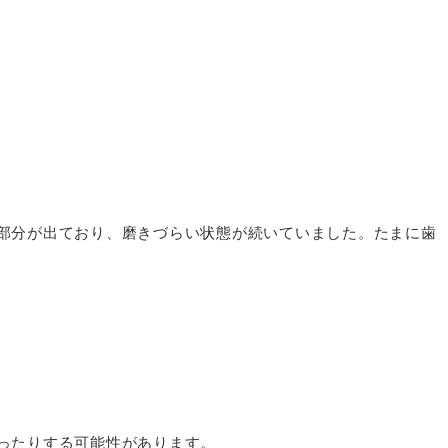
部分が出ており、磨きづらい状態が続いていました。たまに歯
ったりする可能性があります。